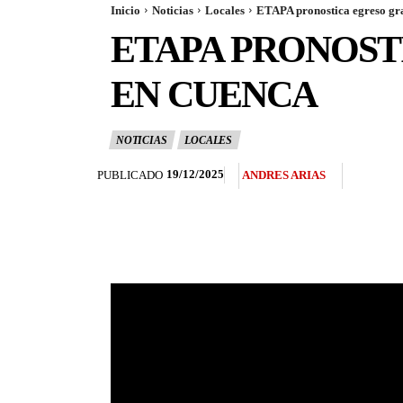
Inicio
Noticias
Locales
ETAPA pronostica egreso gra
ETAPA PRONOST
EN CUENCA
NOTICIAS
LOCALES
19/12/2025
PUBLICADO
ANDRES ARIAS