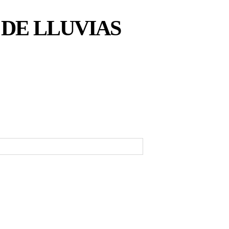
DE LLUVIAS