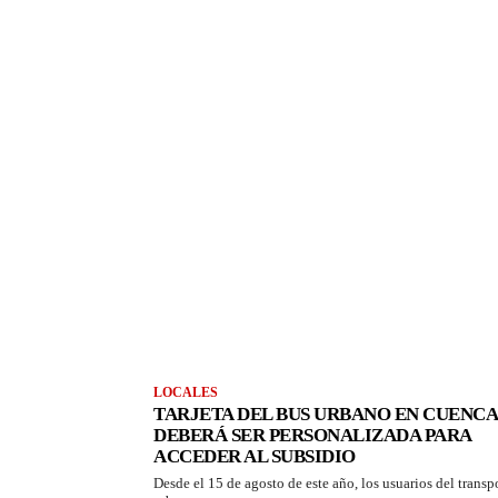
LOCALES
TARJETA DEL BUS URBANO EN CUENCA
DEBERÁ SER PERSONALIZADA PARA
ACCEDER AL SUBSIDIO
Desde el 15 de agosto de este año, los usuarios del transp