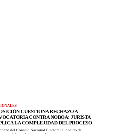
IONALES
OSICIÓN CUESTIONA RECHAZO A
VOCATORIA CONTRA NOBOA; JURISTA
PLICA LA COMPLEJIDAD DEL PROCESO
echazo del Consejo Nacional Electoral al pedido de