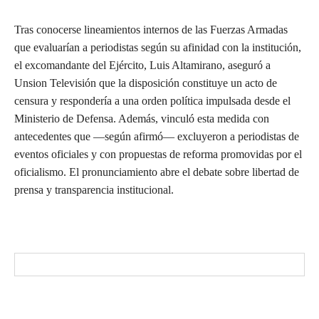
Tras conocerse lineamientos internos de las Fuerzas Armadas
que evaluarían a periodistas según su afinidad con la institución,
el excomandante del Ejército, Luis Altamirano, aseguró a
Unsion Televisión que la disposición constituye un acto de
censura y respondería a una orden política impulsada desde el
Ministerio de Defensa. Además, vinculó esta medida con
antecedentes que —según afirmó— excluyeron a periodistas de
eventos oficiales y con propuestas de reforma promovidas por el
oficialismo. El pronunciamiento abre el debate sobre libertad de
prensa y transparencia institucional.