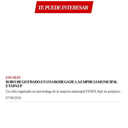
TE PUEDE INTERESAR
LOCALES
ROBO REGISTRADO EN UNA BODEGA DE LA EMPRESA MUNICIPAL
ETAPA EP
Un robo registrado en una bodega de la empresa municipal ETAPA dejó un perjuicio...
07/08/2026