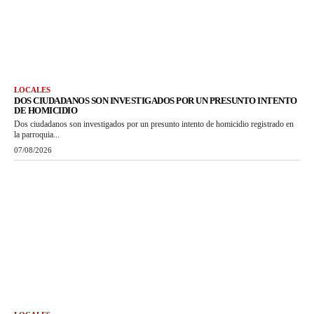
LOCALES
DOS CIUDADANOS SON INVESTIGADOS POR UN PRESUNTO INTENTO
DE HOMICIDIO
Dos ciudadanos son investigados por un presunto intento de homicidio registrado en
la parroquia...
07/08/2026