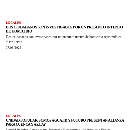
LOCALES
DOS CIUDADANOS SON INVESTIGADOS POR UN PRESUNTO INTENTO
DE HOMICIDIO
Dos ciudadanos son investigados por un presunto intento de homicidio registrado en
la parroquia...
07/08/2026
LOCALES
UNIDAD POPULAR, SOMOS AGUA, ID Y FUTURO PRESENTAN ALIANZA
PARA CUENCA Y AZUAY