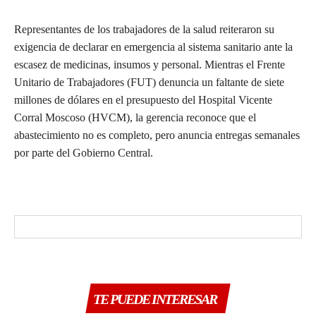
Representantes de los trabajadores de la salud reiteraron su
exigencia de declarar en emergencia al sistema sanitario ante la
escasez de medicinas, insumos y personal. Mientras el Frente
Unitario de Trabajadores (FUT) denuncia un faltante de siete
millones de dólares en el presupuesto del Hospital Vicente
Corral Moscoso (HVCM), la gerencia reconoce que el
abastecimiento no es completo, pero anuncia entregas semanales
por parte del Gobierno Central.
TE PUEDE INTERESAR