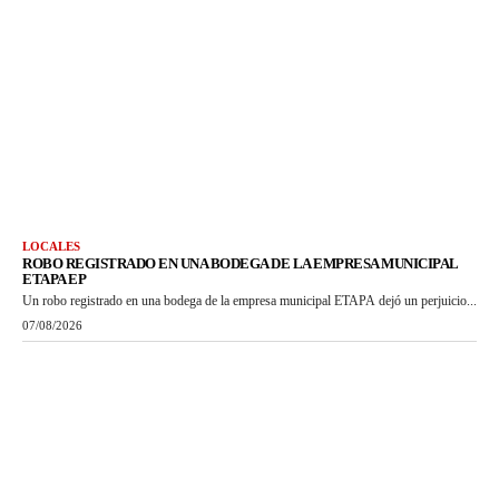
LOCALES
ROBO REGISTRADO EN UNA BODEGA DE LA EMPRESA MUNICIPAL
ETAPA EP
Un robo registrado en una bodega de la empresa municipal ETAPA dejó un perjuicio...
07/08/2026