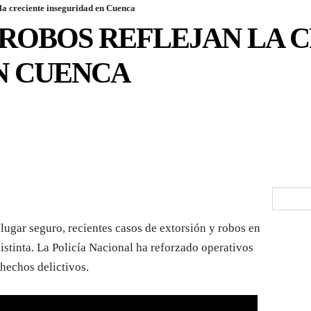
 la creciente inseguridad en Cuenca
 ROBOS REFLEJAN LA 
N CUENCA
ugar seguro, recientes casos de extorsión y robos en
istinta. La Policía Nacional ha reforzado operativos
 hechos delictivos.