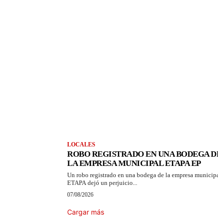
LOCALES
ROBO REGISTRADO EN UNA BODEGA D
LA EMPRESA MUNICIPAL ETAPA EP
Un robo registrado en una bodega de la empresa municip
ETAPA dejó un perjuicio...
07/08/2026
Cargar más