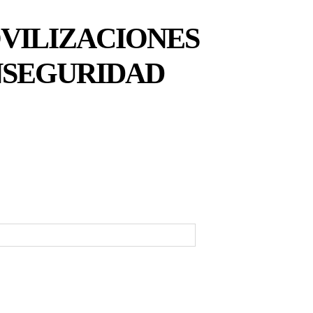
VILIZACIONES
INSEGURIDAD