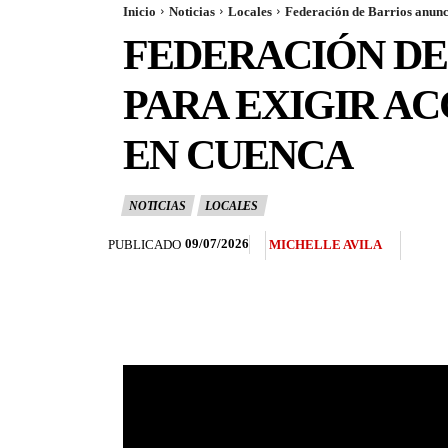
Inicio
Noticias
Locales
Federación de Barrios anunci
FEDERACIÓN DE
PARA EXIGIR AC
EN CUENCA
NOTICIAS
LOCALES
09/07/2026
PUBLICADO
MICHELLE AVILA