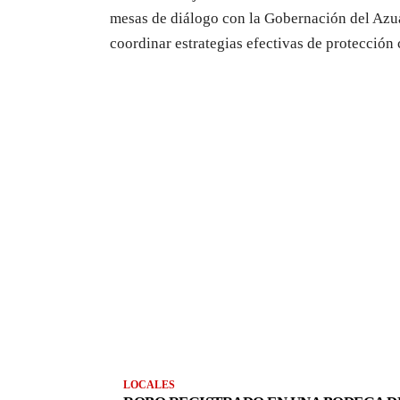
mesas de diálogo con la Gobernación del Azua
coordinar estrategias efectivas de protección
LOCALES