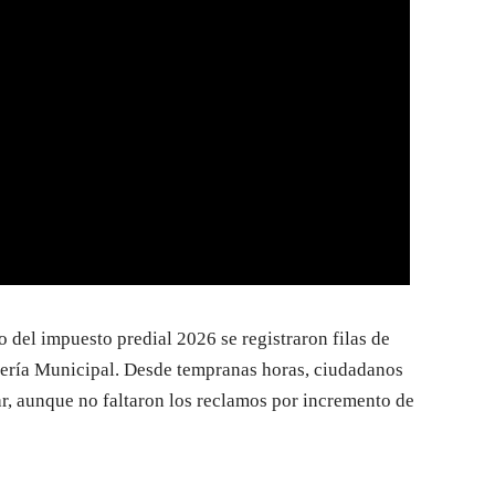
 del impuesto predial 2026 se registraron filas de
orería Municipal. Desde tempranas horas, ciudadanos
ar, aunque no faltaron los reclamos por incremento de