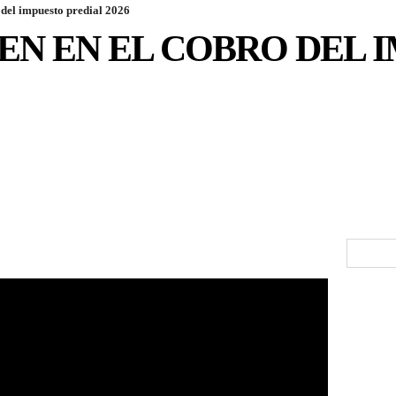
 del impuesto predial 2026
YEN EN EL COBRO DEL 