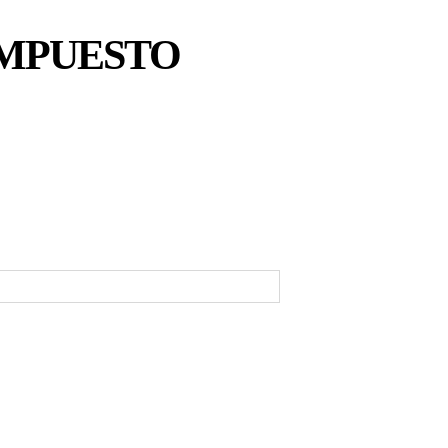
IMPUESTO