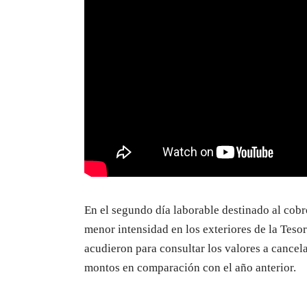
En el segundo día laborable destinado al cobro
menor intensidad en los exteriores de la Tes
acudieron para consultar los valores a cancel
montos en comparación con el año anterior.