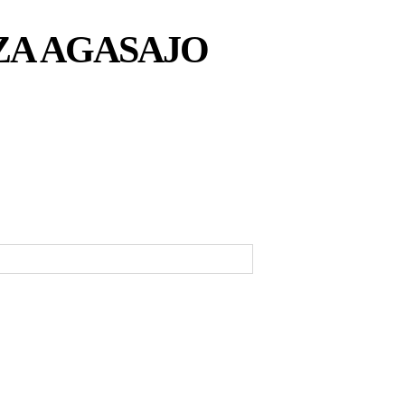
ZA AGASAJO