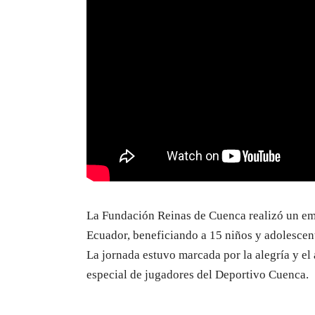
La Fundación Reinas de Cuenca realizó un em
Ecuador, beneficiando a 15 niños y adolescent
La jornada estuvo marcada por la alegría y el
especial de jugadores del Deportivo Cuenca.