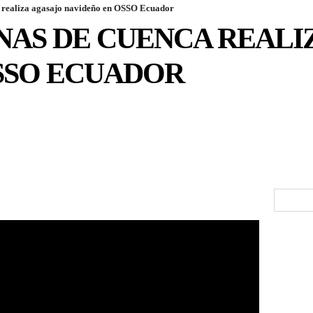
 realiza agasajo navideño en OSSO Ecuador
NAS DE CUENCA REALI
SSO ECUADOR