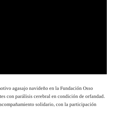
otivo agasajo navideño en la Fundación Osso
es con parálisis cerebral en condición de orfandad.
 acompañamiento solidario, con la participación