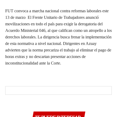
FUT convoca a marcha nacional contra reformas laborales este
13 de marzo El Frente Unitario de Trabajadores anunció
movilizaciones en todo el país para exigir la derogatoria del
Acuerdo Ministerial 046, al que califican como un atropello a los
derechos laborales. La dirigencia busca frenar la implementación
de esta normativa a nivel nacional. Dirigentes en Azuay
advierten que la norma precariza el trabajo al eliminar el pago de
horas extras y no descartan presentar acciones de
inconstitucionalidad ante la Corte.