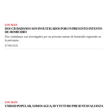
LOCALES
DOS CIUDADANOS SON INVESTIGADOS POR UN PRESUNTO INTENTO
DE HOMICIDIO
Dos ciudadanos son investigados por un presunto intento de homicidio registrado en
la parroquia...
07/08/2026
LOCALES
UNIDAD POPULAR, SOMOS AGUA, ID Y FUTURO PRESENTAN ALIANZA