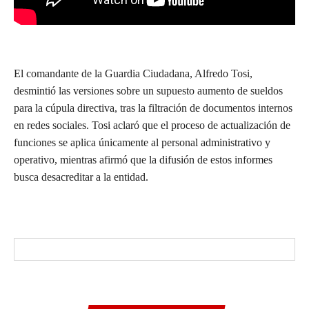
El comandante de la Guardia Ciudadana, Alfredo Tosi,
desmintió las versiones sobre un supuesto aumento de sueldos
para la cúpula directiva, tras la filtración de documentos internos
en redes sociales. Tosi aclaró que el proceso de actualización de
funciones se aplica únicamente al personal administrativo y
operativo, mientras afirmó que la difusión de estos informes
busca desacreditar a la entidad.