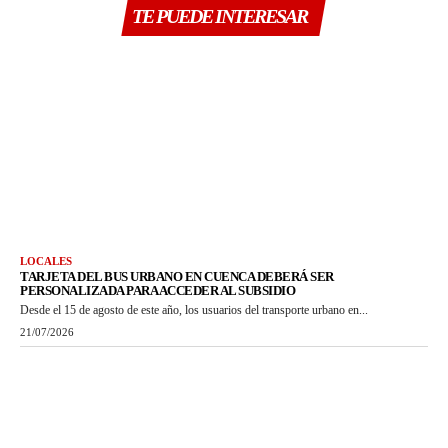
TE PUEDE INTERESAR
LOCALES
TARJETA DEL BUS URBANO EN CUENCA DEBERÁ SER
PERSONALIZADA PARA ACCEDER AL SUBSIDIO
Desde el 15 de agosto de este año, los usuarios del transporte urbano en...
21/07/2026