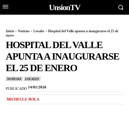
UnsionTV
Inicio
Noticias
Locales
Hospital del Valle apunta a inaugurarse el 25 de
enero
HOSPITAL DEL VALLE
APUNTA A INAUGURARSE
EL 25 DE ENERO
NOTICIAS
LOCALES
14/01/2026
PUBLICADO
MICHELLE AVILA