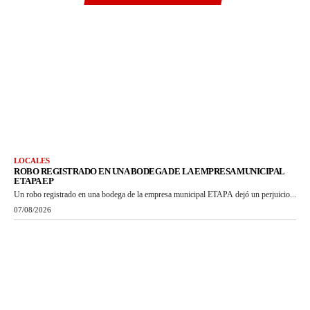
LOCALES
ROBO REGISTRADO EN UNA BODEGA DE LA EMPRESA MUNICIPAL
ETAPA EP
Un robo registrado en una bodega de la empresa municipal ETAPA dejó un perjuicio...
07/08/2026