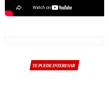
TE PUEDE INTERESAR