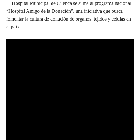
El Hospital Municipal de Cuenca se suma al programa nacional
“Hospital Amigo de la Donación”, una iniciativa que busca
fomentar la cultura de donación de órganos, tejidos y células en
el país.