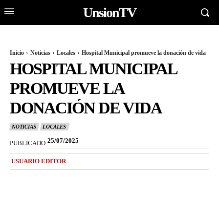
UnsionTV
Inicio
Noticias
Locales
Hospital Municipal promueve la donación de vida
HOSPITAL MUNICIPAL
PROMUEVE LA
DONACIÓN DE VIDA
NOTICIAS
LOCALES
25/07/2025
PUBLICADO
USUARIO EDITOR