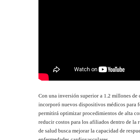
Con una inversión superior a 1.2 millones de 
incorporó nuevos dispositivos médicos para fo
permitirá optimizar procedimientos de alta c
reducir costos para los afiliados dentro de la
de salud busca mejorar la capacidad de respue
enfermedades cardiovasculares.