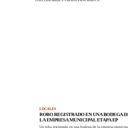
LOCALES
ROBO REGISTRADO EN UNA BODEGA D
LA EMPRESA MUNICIPAL ETAPA EP
Un robo registrado en una bodega de la empresa municip