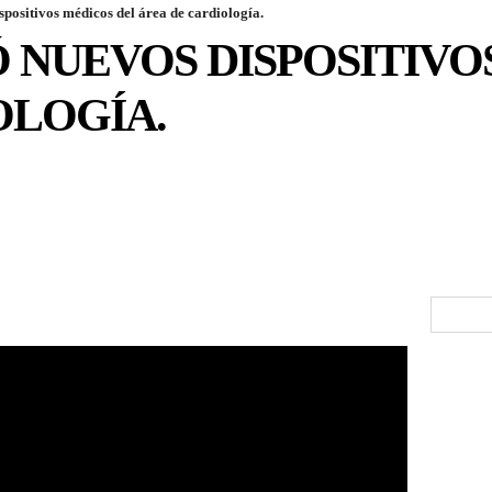
positivos médicos del área de cardiología.
 NUEVOS DISPOSITIVO
OLOGÍA.