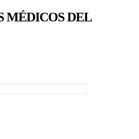
S MÉDICOS DEL