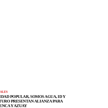
ALES
IDAD POPULAR, SOMOS AGUA, ID Y
TURO PRESENTAN ALIANZA PARA
ENCA Y AZUAY