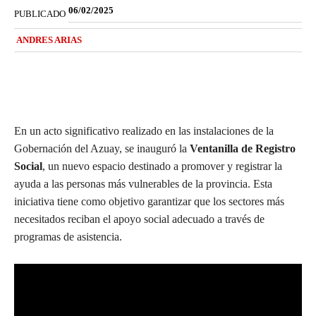
06/02/2025
PUBLICADO
ANDRES ARIAS
En un acto significativo realizado en las instalaciones de la
Gobernación del Azuay, se inauguró la
Ventanilla de Registro
Social
, un nuevo espacio destinado a promover y registrar la
ayuda a las personas más vulnerables de la provincia. Esta
iniciativa tiene como objetivo garantizar que los sectores más
necesitados reciban el apoyo social adecuado a través de
programas de asistencia.