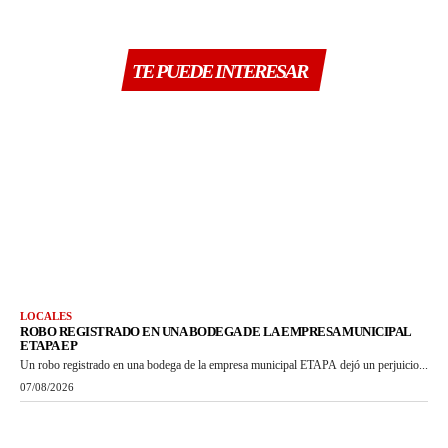
TE PUEDE INTERESAR
LOCALES
ROBO REGISTRADO EN UNA BODEGA DE LA EMPRESA MUNICIPAL
ETAPA EP
Un robo registrado en una bodega de la empresa municipal ETAPA dejó un perjuicio...
07/08/2026