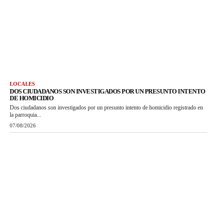
LOCALES
DOS CIUDADANOS SON INVESTIGADOS POR UN PRESUNTO INTENTO
DE HOMICIDIO
Dos ciudadanos son investigados por un presunto intento de homicidio registrado en
la parroquia...
07/08/2026