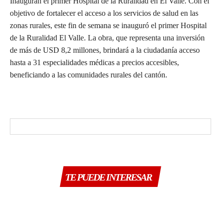
Inauguran el primer Hospital de la Ruralidad en El Valle. Con el
objetivo de fortalecer el acceso a los servicios de salud en las
zonas rurales, este fin de semana se inauguró el primer Hospital
de la Ruralidad El Valle. La obra, que representa una inversión
de más de USD 8,2 millones, brindará a la ciudadanía acceso
hasta a 31 especialidades médicas a precios accesibles,
beneficiando a las comunidades rurales del cantón.
TE PUEDE INTERESAR