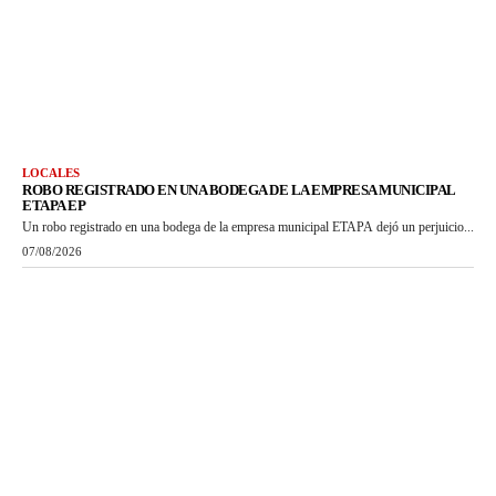
LOCALES
ROBO REGISTRADO EN UNA BODEGA DE LA EMPRESA MUNICIPAL
ETAPA EP
Un robo registrado en una bodega de la empresa municipal ETAPA dejó un perjuicio...
07/08/2026