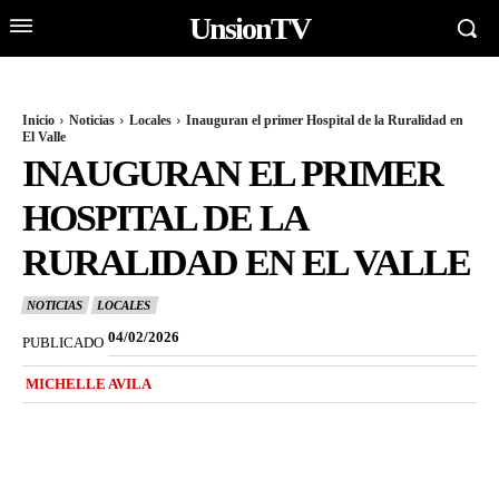
UnsionTV
Inicio
Noticias
Locales
Inauguran el primer Hospital de la Ruralidad en
El Valle
INAUGURAN EL PRIMER
HOSPITAL DE LA
RURALIDAD EN EL VALLE
NOTICIAS
LOCALES
04/02/2026
PUBLICADO
MICHELLE AVILA