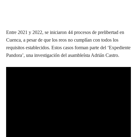
Entre 2021 y 2022, se iniciaron 44 procesos de prelibertad en
Cuenca, a pesar de que los reos no cumplían con todos los
requisitos establecidos. Estos casos forman parte del ‘Expediente
Pandora’, una investigación del asambleísta Adrián Castro.