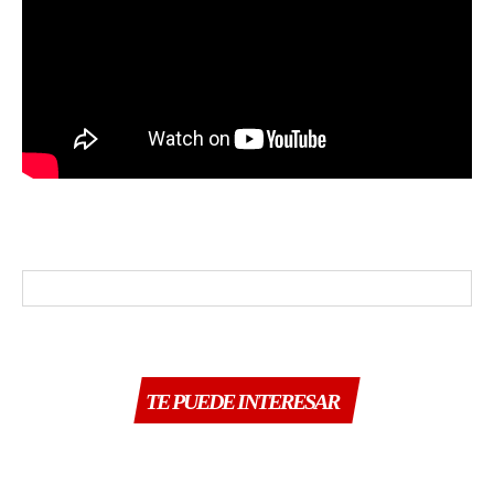
TE PUEDE INTERESAR