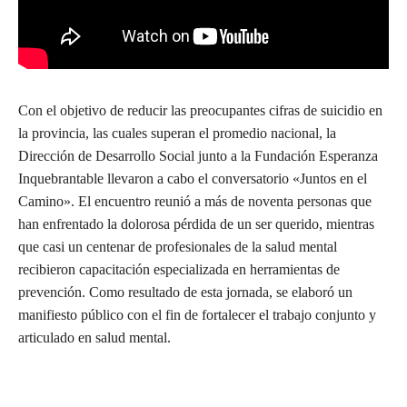
Con el objetivo de reducir las preocupantes cifras de suicidio en
la provincia, las cuales superan el promedio nacional, la
Dirección de Desarrollo Social junto a la Fundación Esperanza
Inquebrantable llevaron a cabo el conversatorio «Juntos en el
Camino». El encuentro reunió a más de noventa personas que
han enfrentado la dolorosa pérdida de un ser querido, mientras
que casi un centenar de profesionales de la salud mental
recibieron capacitación especializada en herramientas de
prevención. Como resultado de esta jornada, se elaboró un
manifiesto público con el fin de fortalecer el trabajo conjunto y
articulado en salud mental.