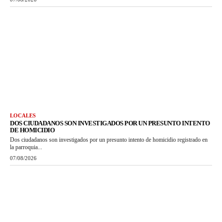
LOCALES
DOS CIUDADANOS SON INVESTIGADOS POR UN PRESUNTO INTENTO
DE HOMICIDIO
Dos ciudadanos son investigados por un presunto intento de homicidio registrado en
la parroquia...
07/08/2026