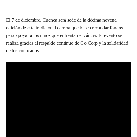
El 7 de diciembre, Cuenca será sede de la décima novena
edición de esta tradicional carrera que busca recaudar fondos
para apoyar a los niños que enfrentan el cáncer. El evento se
realiza gracias al respaldo continuo de Go Corp y la solidaridad
de los cuencanos.