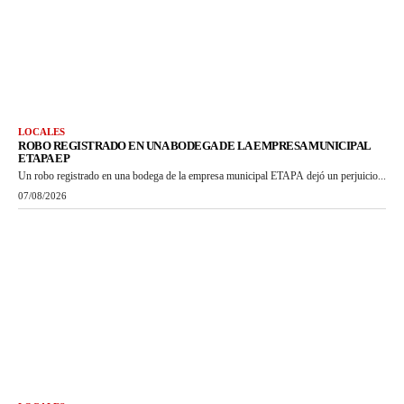
LOCALES
ROBO REGISTRADO EN UNA BODEGA DE LA EMPRESA MUNICIPAL
ETAPA EP
Un robo registrado en una bodega de la empresa municipal ETAPA dejó un perjuicio...
07/08/2026