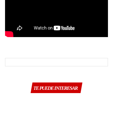
TE PUEDE INTERESAR