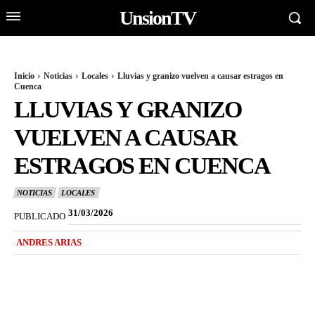
UnsionTV
Inicio
Noticias
Locales
Lluvias y granizo vuelven a causar estragos en
Cuenca
LLUVIAS Y GRANIZO
VUELVEN A CAUSAR
ESTRAGOS EN CUENCA
NOTICIAS
LOCALES
31/03/2026
PUBLICADO
ANDRES ARIAS