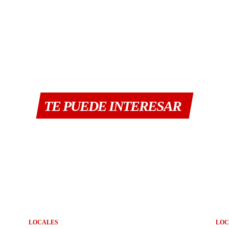
TE PUEDE INTERESAR
LOCALES
LOC