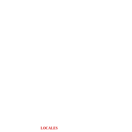
LOCALES