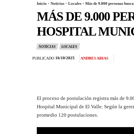
Inicio
Noticias
Locales
Más de 9.000 personas buscan
MÁS DE 9.000 P
HOSPITAL MUNIC
NOTICIAS
LOCALES
16/10/2025
PUBLICADO
ANDRES ARIAS
El proceso de postulación registra más de 9.0
Hospital Municipal de El Valle. Según la geren
promedio 120 postulaciones.