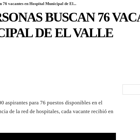
 76 vacantes en Hospital Municipal de El...
ERSONAS BUSCAN 76 VA
IPAL DE EL VALLE
00 aspirantes para 76 puestos disponibles en el
cia de la red de hospitales, cada vacante recibió en