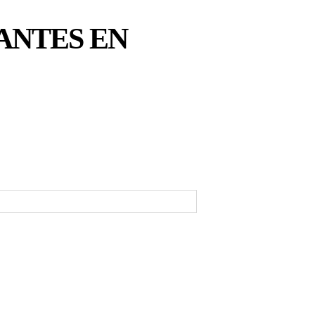
CANTES EN