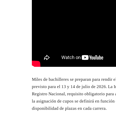
Miles de bachilleres se preparan para rendir
previsto para el 13 y 14 de julio de 2026. La I
Registro Nacional, requisito obligatorio para 
la asignación de cupos se definirá en función 
disponibilidad de plazas en cada carrera.