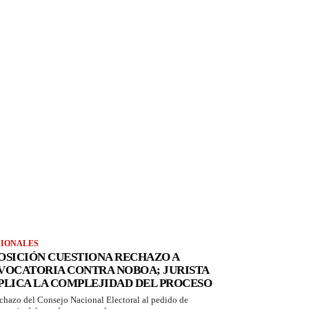
IONALES
OSICIÓN CUESTIONA RECHAZO A
VOCATORIA CONTRA NOBOA; JURISTA
PLICA LA COMPLEJIDAD DEL PROCESO
echazo del Consejo Nacional Electoral al pedido de