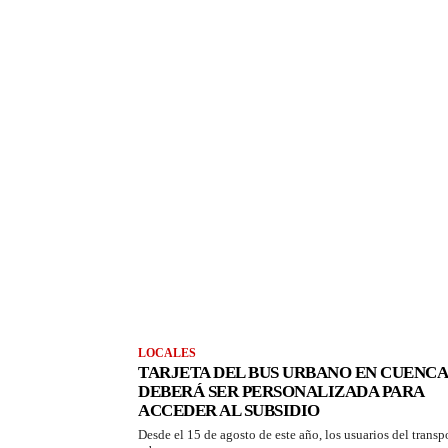
LOCALES
TARJETA DEL BUS URBANO EN CUENCA
DEBERÁ SER PERSONALIZADA PARA
ACCEDER AL SUBSIDIO
Desde el 15 de agosto de este año, los usuarios del transp