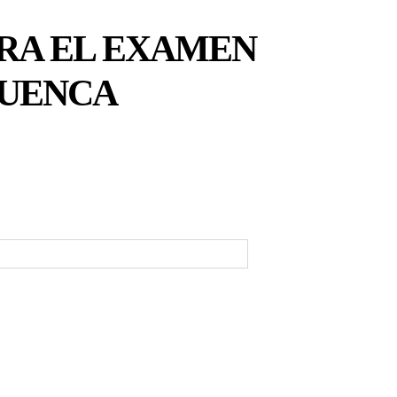
ARA EL EXAMEN
CUENCA