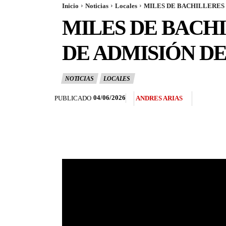
Inicio
Noticias
Locales
MILES DE BACHILLERES S
MILES DE BACHI
DE ADMISIÓN DE
NOTICIAS
LOCALES
04/06/2026
PUBLICADO
ANDRES ARIAS