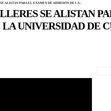
E ALISTAN PARA EL EXAMEN DE ADMISIÓN DE LA...
LLERES SE ALISTAN P
 LA UNIVERSIDAD DE 