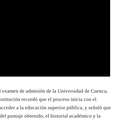
 el examen de admisión de la Universidad de Cuenca,
nstitución recordó que el proceso inicia con el
acceder a la educación superior pública, y señaló que
del puntaje obtenido, el historial académico y la