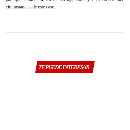
circunstancias de este caso.
TE PUEDE INTERESAR