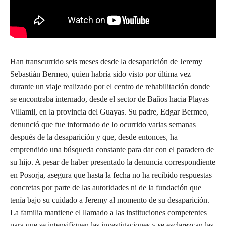
Han transcurrido seis meses desde la desaparición de Jeremy
Sebastián Bermeo, quien habría sido visto por última vez
durante un viaje realizado por el centro de rehabilitación donde
se encontraba internado, desde el sector de Baños hacia Playas
Villamil, en la provincia del Guayas. Su padre, Edgar Bermeo,
denunció que fue informado de lo ocurrido varias semanas
después de la desaparición y que, desde entonces, ha
emprendido una búsqueda constante para dar con el paradero de
su hijo. A pesar de haber presentado la denuncia correspondiente
en Posorja, asegura que hasta la fecha no ha recibido respuestas
concretas por parte de las autoridades ni de la fundación que
tenía bajo su cuidado a Jeremy al momento de su desaparición.
La familia mantiene el llamado a las instituciones competentes
para que se intensifiquen las investigaciones y se esclarezcan las