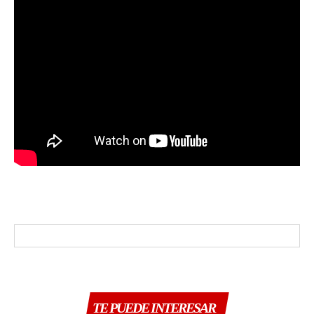
TE PUEDE INTERESAR