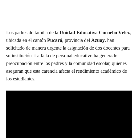
Los padres de familia de la
Unidad Educativa Cornelio Vélez
,
ubicada en el cantón
Pucará
, provincia del
Azuay
, han
solicitado de manera urgente la asignación de dos docentes para
su institución. La falta de personal educativo ha generado
preocupación entre los padres y la comunidad escolar, quienes
aseguran que esta carencia afecta el rendimiento académico de
los estudiantes.