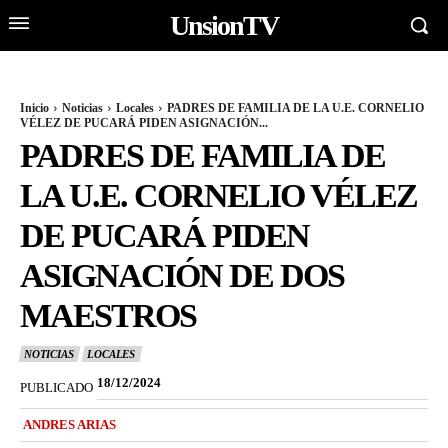
UnsionTV
Inicio
Noticias
Locales
PADRES DE FAMILIA DE LA U.E. CORNELIO
VÉLEZ DE PUCARÁ PIDEN ASIGNACIÓN...
PADRES DE FAMILIA DE
LA U.E. CORNELIO VÉLEZ
DE PUCARÁ PIDEN
ASIGNACIÓN DE DOS
MAESTROS
NOTICIAS
LOCALES
18/12/2024
PUBLICADO
ANDRES ARIAS