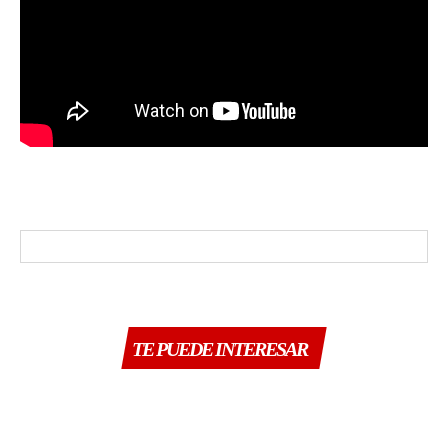
TE PUEDE INTERESAR