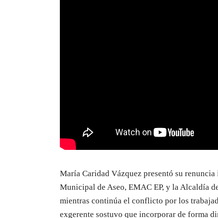
María Caridad Vázquez presentó su renuncia i
Municipal de Aseo, EMAC EP, y la Alcaldía de
mientras continúa el conflicto por los trabaja
exgerente sostuvo que incorporar de forma di