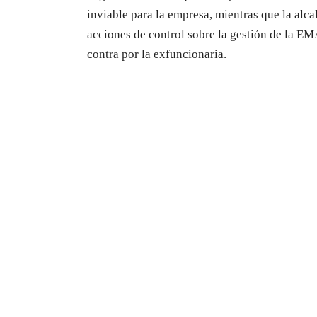
inviable para la empresa, mientras que la alc
acciones de control sobre la gestión de la E
contra por la exfuncionaria.