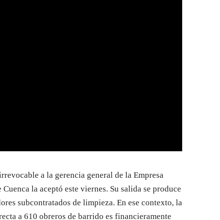
rrevocable a la gerencia general de la Empresa
 Cuenca la aceptó este viernes. Su salida se produce
dores subcontratados de limpieza. En ese contexto, la
recta a 610 obreros de barrido es financieramente