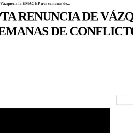
 Vázquez a la EMAC EP tras semanas de...
TA RENUNCIA DE VÁZQ
SEMANAS DE CONFLICT