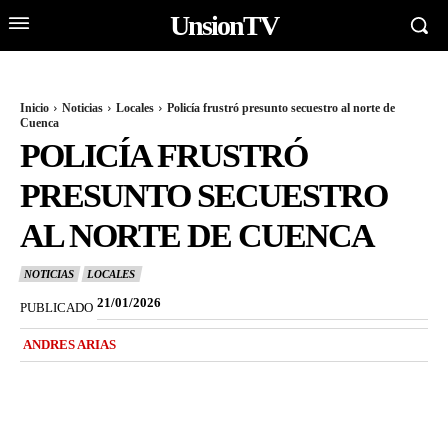
UnsionTV
Inicio
Noticias
Locales
Policía frustró presunto secuestro al norte de
Cuenca
POLICÍA FRUSTRÓ
PRESUNTO SECUESTRO
AL NORTE DE CUENCA
NOTICIAS
LOCALES
21/01/2026
PUBLICADO
ANDRES ARIAS