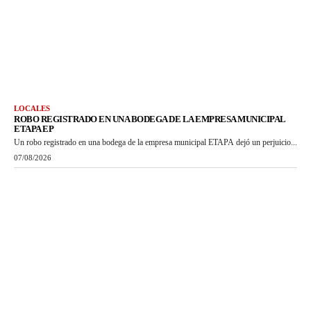
LOCALES
ROBO REGISTRADO EN UNA BODEGA DE LA EMPRESA MUNICIPAL
ETAPA EP
Un robo registrado en una bodega de la empresa municipal ETAPA dejó un perjuicio...
07/08/2026