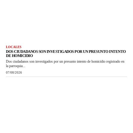
LOCALES
DOS CIUDADANOS SON INVESTIGADOS POR UN PRESUNTO INTENTO
DE HOMICIDIO
Dos ciudadanos son investigados por un presunto intento de homicidio registrado en
la parroquia...
07/08/2026