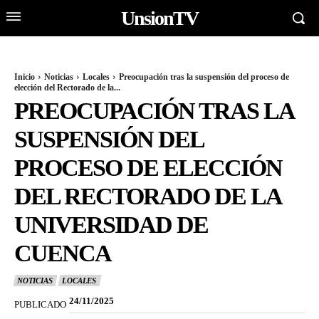
UnsionTV
Inicio
Noticias
Locales
Preocupación tras la suspensión del proceso de
elección del Rectorado de la...
PREOCUPACIÓN TRAS LA
SUSPENSIÓN DEL
PROCESO DE ELECCIÓN
DEL RECTORADO DE LA
UNIVERSIDAD DE
CUENCA
NOTICIAS
LOCALES
24/11/2025
PUBLICADO