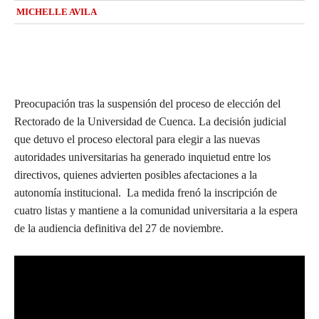
MICHELLE AVILA
Preocupación tras la suspensión del proceso de elección del
Rectorado de la Universidad de Cuenca. La decisión judicial
que detuvo el proceso electoral para elegir a las nuevas
autoridades universitarias ha generado inquietud entre los
directivos, quienes advierten posibles afectaciones a la
autonomía institucional. La medida frenó la inscripción de
cuatro listas y mantiene a la comunidad universitaria a la espera
de la audiencia definitiva del 27 de noviembre.