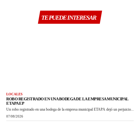
TE PUEDE INTERESAR
LOCALES
ROBO REGISTRADO EN UNA BODEGA DE LA EMPRESA MUNICIPAL
ETAPA EP
Un robo registrado en una bodega de la empresa municipal ETAPA dejó un perjuicio...
07/08/2026