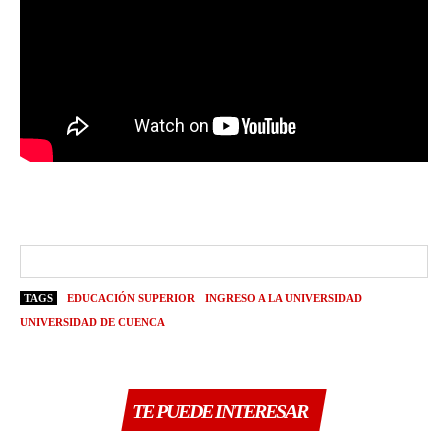
TAGS
EDUCACIÓN SUPERIOR
INGRESO A LA UNIVERSIDAD
UNIVERSIDAD DE CUENCA
TE PUEDE INTERESAR