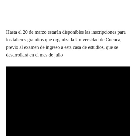
Hasta el 20 de marzo estarán disponibles las inscripciones para
los talleres gratuitos que organiza la Universidad de Cuenca,
previo al examen de ingreso a esta casa de estudios, que se
desarrollará en el mes de julio