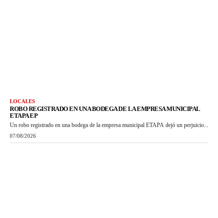
LOCALES
ROBO REGISTRADO EN UNA BODEGA DE LA EMPRESA MUNICIPAL
ETAPA EP
Un robo registrado en una bodega de la empresa municipal ETAPA dejó un perjuicio...
07/08/2026