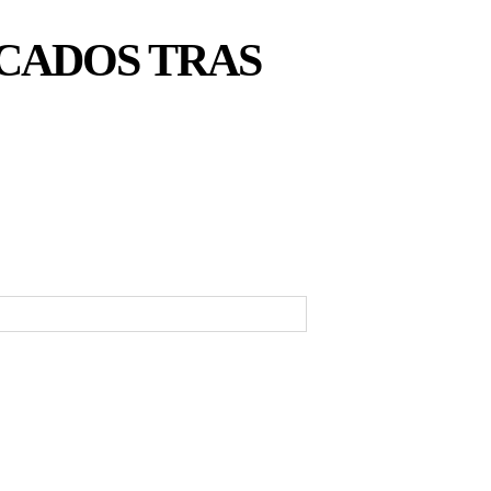
ICADOS TRAS