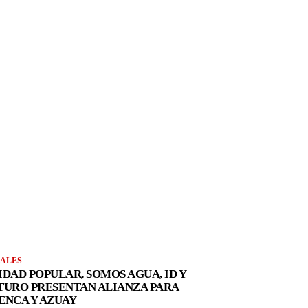
ALES
IDAD POPULAR, SOMOS AGUA, ID Y
TURO PRESENTAN ALIANZA PARA
ENCA Y AZUAY