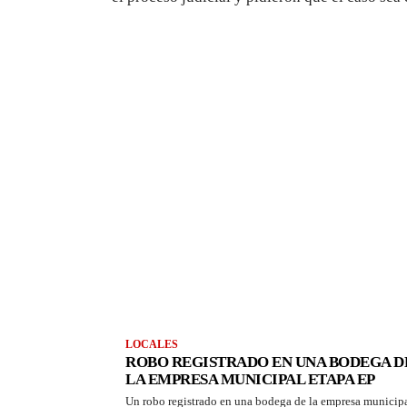
LOCALES
ROBO REGISTRADO EN UNA BODEGA D
LA EMPRESA MUNICIPAL ETAPA EP
Un robo registrado en una bodega de la empresa municip