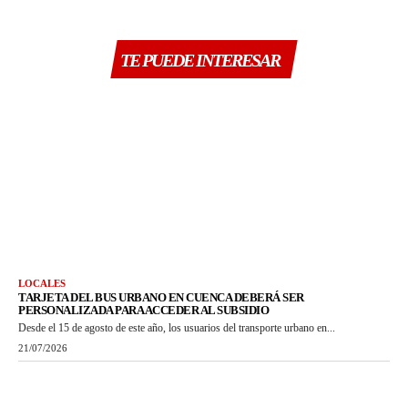
TE PUEDE INTERESAR
LOCALES
TARJETA DEL BUS URBANO EN CUENCA DEBERÁ SER
PERSONALIZADA PARA ACCEDER AL SUBSIDIO
Desde el 15 de agosto de este año, los usuarios del transporte urbano en...
21/07/2026