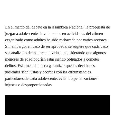
En el marco del debate en la Asamblea Nacional, la propuesta de
juzgar a adolescentes involucrados en actividades del crimen
organizado como adultos ha sido rechazada por varios sectores.
Sin embargo, en caso de ser aprobada, se sugiere que cada caso
sea analizado de manera individual, considerando que algunos
menores de edad podrían estar siendo obligados a cometer
delitos. Esta medida busca garantizar que las decisiones
judiciales sean justas y acordes con las circunstancias
particulares de cada adolescente, evitando penalizaciones
injustas o desproporcionadas.