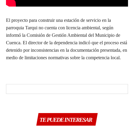
El proyecto para construir una estación de servicio en la
parroquia Tarqui no cuenta con licencia ambiental, según
informó la Comisión de Gestión Ambiental del Municipio de
Cuenca. El director de la dependencia indicó que el proceso está
detenido por inconsistencias en la documentación presentada, en
medio de limitaciones normativas sobre la competencia local.
TE PUEDE INTERESAR