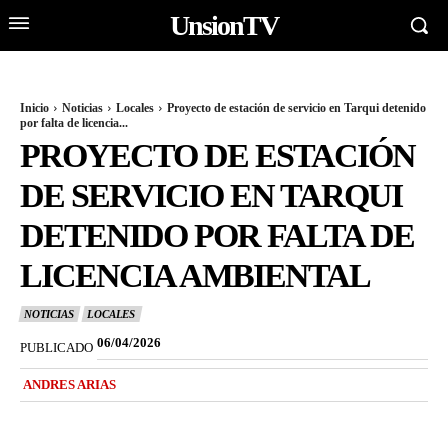
UnsionTV
Inicio
Noticias
Locales
Proyecto de estación de servicio en Tarqui detenido
por falta de licencia...
PROYECTO DE ESTACIÓN
DE SERVICIO EN TARQUI
DETENIDO POR FALTA DE
LICENCIA AMBIENTAL
NOTICIAS
LOCALES
06/04/2026
PUBLICADO
ANDRES ARIAS