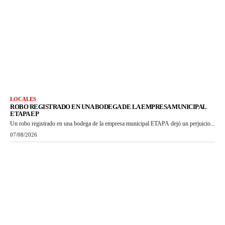
LOCALES
ROBO REGISTRADO EN UNA BODEGA DE LA EMPRESA MUNICIPAL
ETAPA EP
Un robo registrado en una bodega de la empresa municipal ETAPA dejó un perjuicio...
07/08/2026