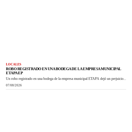
LOCALES
ROBO REGISTRADO EN UNA BODEGA DE LA EMPRESA MUNICIPAL
ETAPA EP
Un robo registrado en una bodega de la empresa municipal ETAPA dejó un perjuicio...
07/08/2026