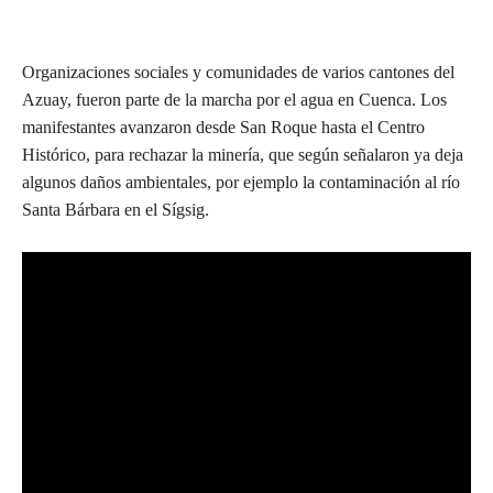
Organizaciones sociales y comunidades de varios cantones del
Azuay, fueron parte de la marcha por el agua en Cuenca. Los
manifestantes avanzaron desde San Roque hasta el Centro
Histórico, para rechazar la minería, que según señalaron ya deja
algunos daños ambientales, por ejemplo la contaminación al río
Santa Bárbara en el Sígsig.