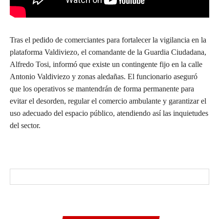
Tras el pedido de comerciantes para fortalecer la vigilancia en la
plataforma Valdiviezo, el comandante de la Guardia Ciudadana,
Alfredo Tosi, informó que existe un contingente fijo en la calle
Antonio Valdiviezo y zonas aledañas. El funcionario aseguró
que los operativos se mantendrán de forma permanente para
evitar el desorden, regular el comercio ambulante y garantizar el
uso adecuado del espacio público, atendiendo así las inquietudes
del sector.