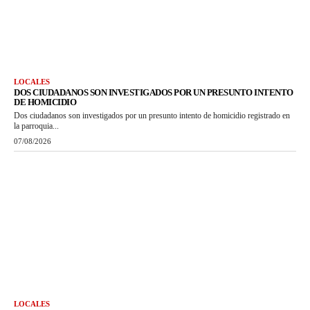
LOCALES
DOS CIUDADANOS SON INVESTIGADOS POR UN PRESUNTO INTENTO
DE HOMICIDIO
Dos ciudadanos son investigados por un presunto intento de homicidio registrado en
la parroquia...
07/08/2026
LOCALES