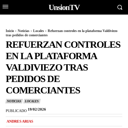
UnsionTV
Inicio
Noticias
Locales
Refuerzan controles en la plataforma Valdiviezo
tras pedidos de comerciantes
REFUERZAN CONTROLES
EN LA PLATAFORMA
VALDIVIEZO TRAS
PEDIDOS DE
COMERCIANTES
NOTICIAS
LOCALES
19/02/2026
PUBLICADO
ANDRES ARIAS