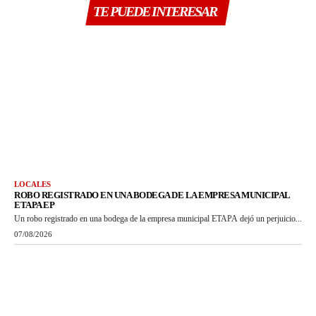
TE PUEDE INTERESAR
LOCALES
ROBO REGISTRADO EN UNA BODEGA DE LA EMPRESA MUNICIPAL
ETAPA EP
Un robo registrado en una bodega de la empresa municipal ETAPA dejó un perjuicio...
07/08/2026