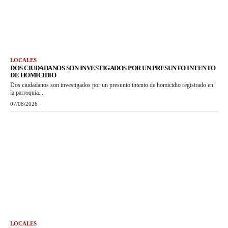
LOCALES
DOS CIUDADANOS SON INVESTIGADOS POR UN PRESUNTO INTENTO
DE HOMICIDIO
Dos ciudadanos son investigados por un presunto intento de homicidio registrado en
la parroquia...
07/08/2026
LOCALES