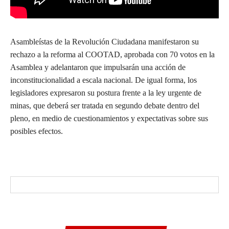
Asambleístas de la Revolución Ciudadana manifestaron su
rechazo a la reforma al COOTAD, aprobada con 70 votos en la
Asamblea y adelantaron que impulsarán una acción de
inconstitucionalidad a escala nacional. De igual forma, los
legisladores expresaron su postura frente a la ley urgente de
minas, que deberá ser tratada en segundo debate dentro del
pleno, en medio de cuestionamientos y expectativas sobre sus
posibles efectos.