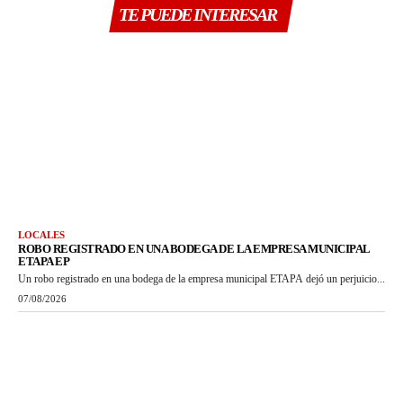
TE PUEDE INTERESAR
LOCALES
ROBO REGISTRADO EN UNA BODEGA DE LA EMPRESA MUNICIPAL
ETAPA EP
Un robo registrado en una bodega de la empresa municipal ETAPA dejó un perjuicio...
07/08/2026