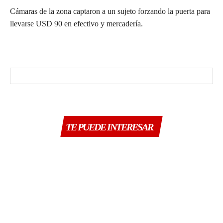
Cámaras de la zona captaron a un sujeto forzando la puerta para
llevarse USD 90 en efectivo y mercadería.
TE PUEDE INTERESAR