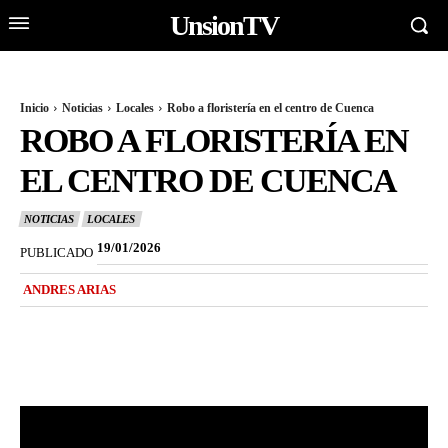
UnsionTV
Inicio
Noticias
Locales
Robo a floristería en el centro de Cuenca
ROBO A FLORISTERÍA EN
EL CENTRO DE CUENCA
NOTICIAS
LOCALES
19/01/2026
PUBLICADO
ANDRES ARIAS