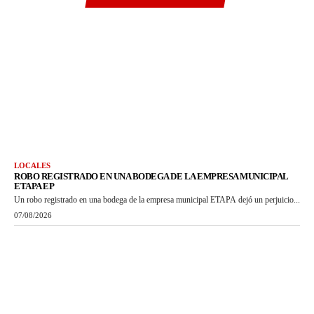
LOCALES
ROBO REGISTRADO EN UNA BODEGA DE LA EMPRESA MUNICIPAL
ETAPA EP
Un robo registrado en una bodega de la empresa municipal ETAPA dejó un perjuicio...
07/08/2026