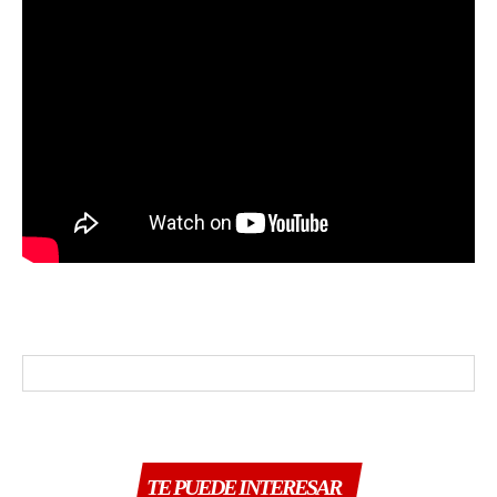
TE PUEDE INTERESAR