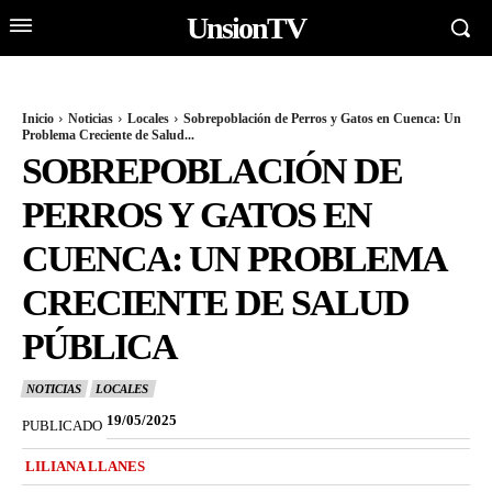
UnsionTV
Inicio
Noticias
Locales
Sobrepoblación de Perros y Gatos en Cuenca: Un
Problema Creciente de Salud...
SOBREPOBLACIÓN DE
PERROS Y GATOS EN
CUENCA: UN PROBLEMA
CRECIENTE DE SALUD
PÚBLICA
NOTICIAS
LOCALES
19/05/2025
PUBLICADO
LILIANA LLANES