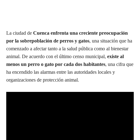
La ciudad de
Cuenca enfrenta una creciente preocupación
por la sobrepoblación de perros y gatos
, una situación que ha
comenzado a afectar tanto a la salud pública como al bienestar
animal. De acuerdo con el último censo municipal,
existe al
menos un perro o gato por cada dos habitantes
, una cifra que
ha encendido las alarmas entre las autoridades locales y
organizaciones de protección animal.