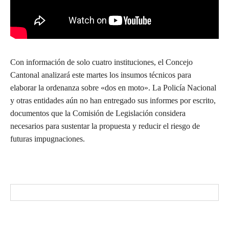
Con información de solo cuatro instituciones, el Concejo
Cantonal analizará este martes los insumos técnicos para
elaborar la ordenanza sobre «dos en moto». La Policía Nacional
y otras entidades aún no han entregado sus informes por escrito,
documentos que la Comisión de Legislación considera
necesarios para sustentar la propuesta y reducir el riesgo de
futuras impugnaciones.