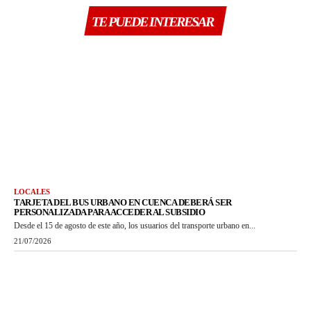
TE PUEDE INTERESAR
LOCALES
TARJETA DEL BUS URBANO EN CUENCA DEBERÁ SER
PERSONALIZADA PARA ACCEDER AL SUBSIDIO
Desde el 15 de agosto de este año, los usuarios del transporte urbano en...
21/07/2026