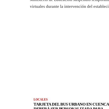
virtuales durante la intervención del establec
LOCALES
TARJETA DEL BUS URBANO EN CUENCA
DEBERÁ SER PERSONALIZADA PARA