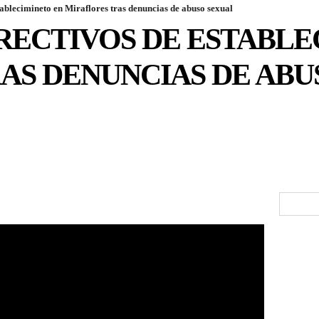
tablecimineto en Miraflores tras denuncias de abuso sexual
IRECTIVOS DE ESTABLE
AS DENUNCIAS DE ABU