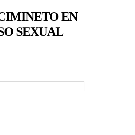
CIMINETO EN
SO SEXUAL