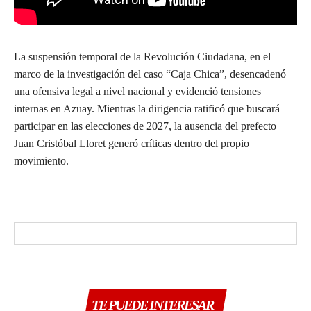
La suspensión temporal de la Revolución Ciudadana, en el
marco de la investigación del caso “Caja Chica”, desencadenó
una ofensiva legal a nivel nacional y evidenció tensiones
internas en Azuay. Mientras la dirigencia ratificó que buscará
participar en las elecciones de 2027, la ausencia del prefecto
Juan Cristóbal Lloret generó críticas dentro del propio
movimiento.
TE PUEDE INTERESAR