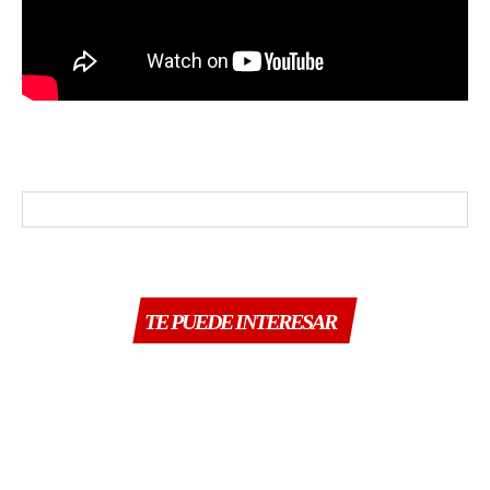
TE PUEDE INTERESAR