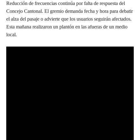
Reducción de frecuencias continúa por falta de respuesta del
Concejo Cantonal. El gremio demanda fecha y hora para debatir
el alza del pasaje o advierte que los usuarios seguirán afectados.
Esta mañana realizaron un plantón en las afueras de un medio
local.