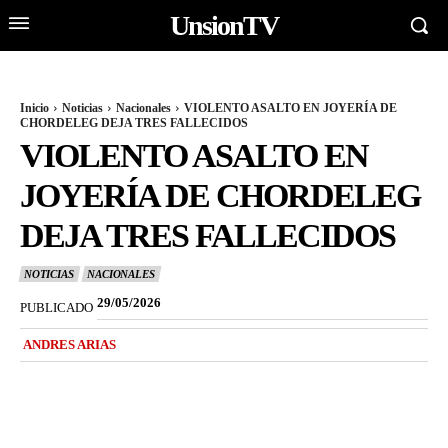
UnsionTV
Inicio
Noticias
Nacionales
VIOLENTO ASALTO EN JOYERÍA DE
CHORDELEG DEJA TRES FALLECIDOS
VIOLENTO ASALTO EN
JOYERÍA DE CHORDELEG
DEJA TRES FALLECIDOS
NOTICIAS
NACIONALES
29/05/2026
PUBLICADO
ANDRES ARIAS