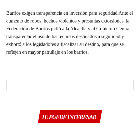
Barrios exigen transparencia en inversión para seguridad Ante el
aumento de robos, hechos violentos y presuntas extorsiones, la
Federación de Barrios pidió a la Alcaldía y al Gobierno Central
transparentar el uso de los recursos destinados a seguridad y
exhortó a los legisladores a fiscalizar su destino, para que se
reflejen en mayor patrullaje en los barrios.
TE PUEDE INTERESAR