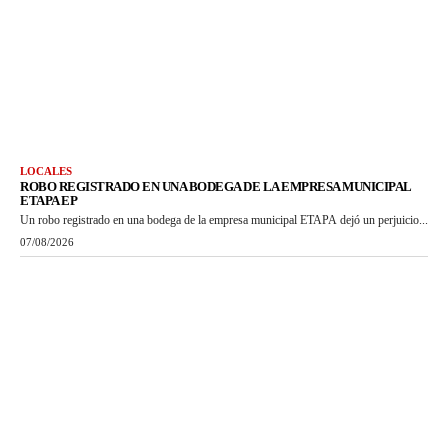
LOCALES
ROBO REGISTRADO EN UNA BODEGA DE LA EMPRESA MUNICIPAL
ETAPA EP
Un robo registrado en una bodega de la empresa municipal ETAPA dejó un perjuicio...
07/08/2026