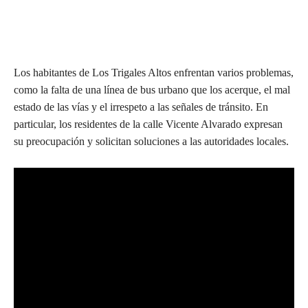
Los habitantes de Los Trigales Altos enfrentan varios problemas,
como la falta de una línea de bus urbano que los acerque, el mal
estado de las vías y el irrespeto a las señales de tránsito. En
particular, los residentes de la calle Vicente Alvarado expresan
su preocupación y solicitan soluciones a las autoridades locales.