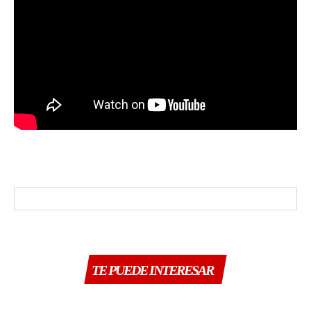
TE PUEDE INTERESAR